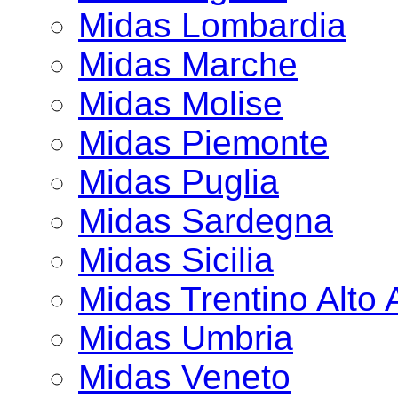
Midas Lombardia
Midas Marche
Midas Molise
Midas Piemonte
Midas Puglia
Midas Sardegna
Midas Sicilia
Midas Trentino Alto 
Midas Umbria
Midas Veneto