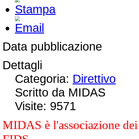
Data pubblicazione
Dettagli
Categoria:
Direttivo
Scritto da MIDAS
Visite: 9571
MIDAS è l'associazione d