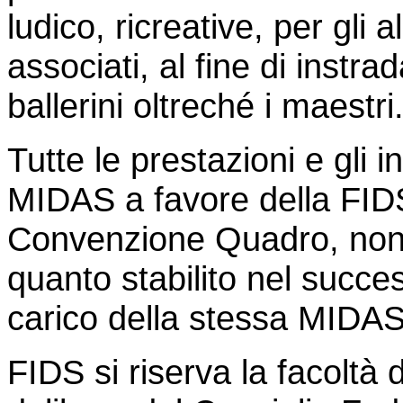
ludico, ricreative, per gli a
associati, al fine di instr
ballerini oltreché i maestri
Tutte le prestazioni e gli 
MIDAS a favore della FIDS
Convenzione Quadro, nonch
quanto stabilito nel succ
carico della stessa MIDAS
FIDS si riserva la facoltà