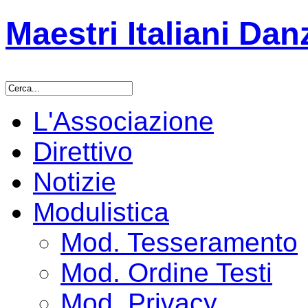
Maestri Italiani Da
L'Associazione
Direttivo
Notizie
Modulistica
Mod. Tesseramento
Mod. Ordine Testi
Mod. Privacy