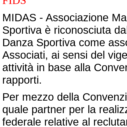
FIDS
MIDAS - Associazione Maes
Sportiva è riconosciuta da
Danza Sportiva come asso
Associati, ai sensi del vig
attività in base alla Conv
rapporti.
Per mezzo della Convenz
quale partner per la realizz
federale relative al reclut