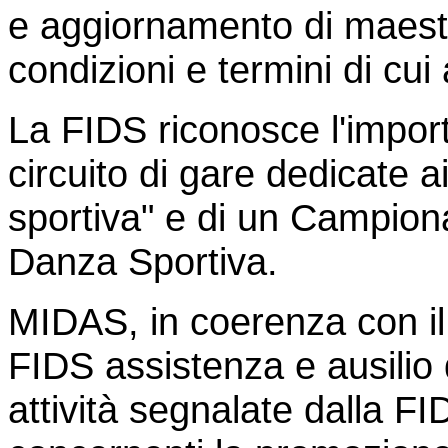
e aggiornamento di maestri
condizioni e termini di cui
La FIDS riconosce l'impor
circuito di gare dedicate a
sportiva" e di un Campiona
Danza Sportiva.
MIDAS, in coerenza con il 
FIDS assistenza e ausilio 
attività segnalate dalla F