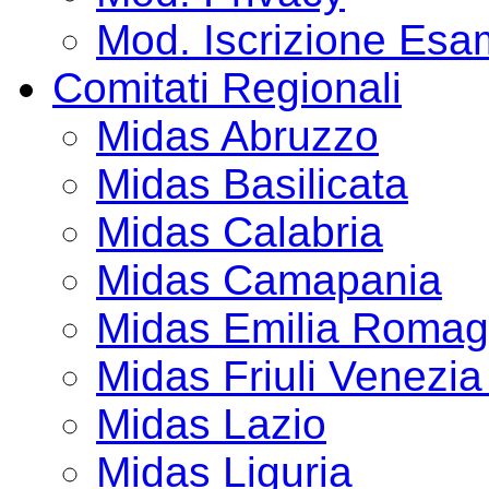
Mod. Iscrizione Esa
Comitati Regionali
Midas Abruzzo
Midas Basilicata
Midas Calabria
Midas Camapania
Midas Emilia Roma
Midas Friuli Venezia
Midas Lazio
Midas Liguria