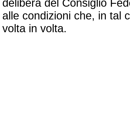
delibera del Consiglio Feder
alle condizioni che, in ta
volta in volta.