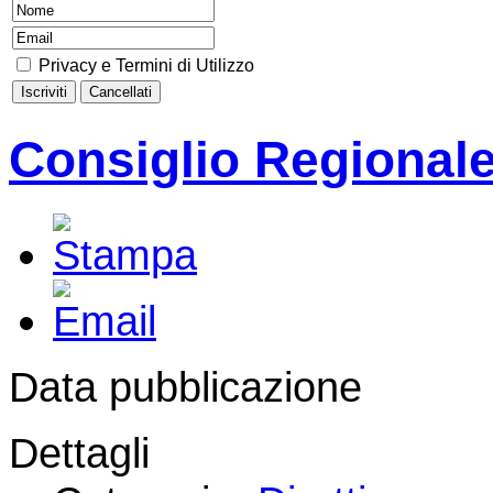
Privacy e Termini di Utilizzo
Consiglio Regional
Data pubblicazione
Dettagli